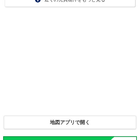
地図アプリで開く