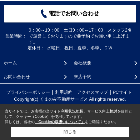
電話でお問い合わせ
9：00～19：00 土日9：00～17：00 スタッフ2名
営業時間：
で運営しておりますので要予約でお願い申し上げま
す。
定休日：
水曜日、祝日、夏季、冬季、ＧＷ
ホーム
会社概要
お問い合わせ
来店予約
プライバシーポリシー
利用規約
アクセスマップ
PCサイト
Copyright(c) くまのみ不動産サービス All rights reserved.
当サイトでは、お客様の当サイト利用状況把握、サービス向上検討を目的と
して、クッキー（Cookie）を使用しています。
詳しくは、当社の
「Cookieの取扱いについて」
をご確認ください。
閉じる