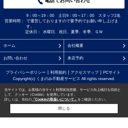
電話でお問い合わせ
9：00～19：00 土日9：00～17：00 スタッフ2名
営業時間：
で運営しておりますので要予約でお願い申し上げま
す。
定休日：
水曜日、祝日、夏季、冬季、ＧＷ
ホーム
会社概要
お問い合わせ
来店予約
プライバシーポリシー
利用規約
アクセスマップ
PCサイト
Copyright(c) くまのみ不動産サービス All rights reserved.
当サイトでは、お客様の当サイト利用状況把握、サービス向上検討を目的と
して、クッキー（Cookie）を使用しています。
詳しくは、当社の
「Cookieの取扱いについて」
をご確認ください。
閉じる