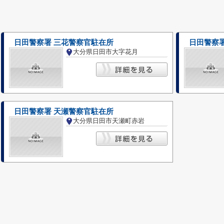
日田警察署 三花警察官駐在所
日田警察
大分県日田市大字花月
日田警察署 天瀬警察官駐在所
大分県日田市天瀬町赤岩