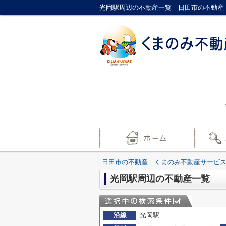
光岡駅周辺の不動産一覧｜日田市の不動産
日田市の不動産｜くまのみ不動産サービ
光岡駅周辺の不動産一覧
沿線
光岡駅