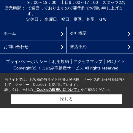
9：00～19：00 土日9：00～17：00 スタッフ2名
営業時間：
で運営しておりますので要予約でお願い申し上げま
す。
定休日：
水曜日、祝日、夏季、冬季、ＧＷ
ホーム
会社概要
お問い合わせ
来店予約
プライバシーポリシー
利用規約
アクセスマップ
PCサイト
Copyright(c) くまのみ不動産サービス All rights reserved.
当サイトでは、お客様の当サイト利用状況把握、サービス向上検討を目的と
して、クッキー（Cookie）を使用しています。
詳しくは、当社の
「Cookieの取扱いについて」
をご確認ください。
閉じる