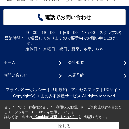
電話でお問い合わせ
9：00～19：00 土日9：00～17：00 スタッフ2名
営業時間：
で運営しておりますので要予約でお願い申し上げま
す。
定休日：
水曜日、祝日、夏季、冬季、ＧＷ
ホーム
会社概要
お問い合わせ
来店予約
プライバシーポリシー
利用規約
アクセスマップ
PCサイト
Copyright(c) くまのみ不動産サービス All rights reserved.
当サイトでは、お客様の当サイト利用状況把握、サービス向上検討を目的と
して、クッキー（Cookie）を使用しています。
詳しくは、当社の
「Cookieの取扱いについて」
をご確認ください。
閉じる