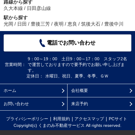
路線から探す
久大本線
/
日田彦山線
駅から探す
光岡
/
日田
/
豊後三芳
/
夜明
/
恵良
/
筑後大石
/
豊後中川
電話でお問い合わせ
9：00～19：00 土日9：00～17：00 スタッフ2名
営業時間：
で運営しておりますので要予約でお願い申し上げま
す。
定休日：
水曜日、祝日、夏季、冬季、ＧＷ
ホーム
会社概要
お問い合わせ
来店予約
プライバシーポリシー
利用規約
アクセスマップ
PCサイト
Copyright(c) くまのみ不動産サービス All rights reserved.