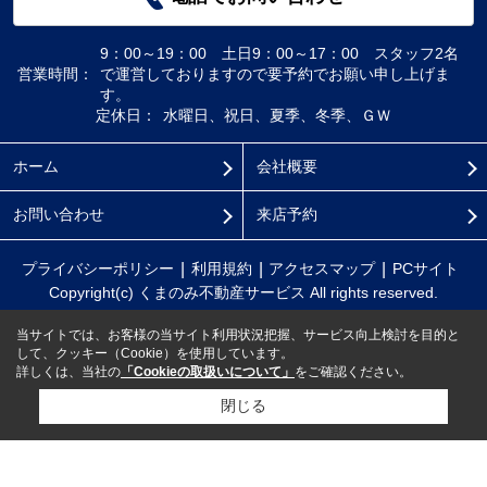
9：00～19：00 土日9：00～17：00 スタッフ2名
営業時間：
で運営しておりますので要予約でお願い申し上げま
す。
定休日：
水曜日、祝日、夏季、冬季、ＧＷ
ホーム
会社概要
お問い合わせ
来店予約
プライバシーポリシー
利用規約
アクセスマップ
PCサイト
Copyright(c) くまのみ不動産サービス All rights reserved.
当サイトでは、お客様の当サイト利用状況把握、サービス向上検討を目的と
して、クッキー（Cookie）を使用しています。
詳しくは、当社の
「Cookieの取扱いについて」
をご確認ください。
閉じる