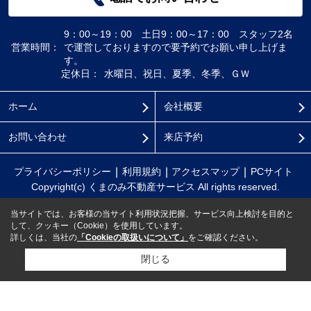
9：00～19：00 土日9：00～17：00 スタッフ2名
営業時間：
で運営しておりますので要予約でお願い申し上げま
す。
定休日：
水曜日、祝日、夏季、冬季、ＧＷ
ホーム
会社概要
お問い合わせ
来店予約
プライバシーポリシー
利用規約
アクセスマップ
PCサイト
Copyright(c) くまのみ不動産サービス All rights reserved.
当サイトでは、お客様の当サイト利用状況把握、サービス向上検討を目的と
して、クッキー（Cookie）を使用しています。
詳しくは、当社の
「Cookieの取扱いについて」
をご確認ください。
閉じる