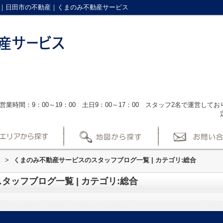
総合｜日田市の不動産｜くまのみ不動産サービス
営業時間：9：00～19：00 土日9：00～17：00 スタッフ2名で運営し
ス
>
くまのみ不動産サービスのスタッフブログ一覧 | カテゴリ:総合
ッフブログ一覧 | カテゴリ:総合