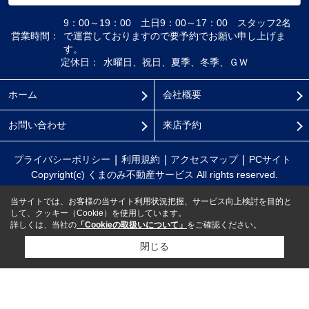
9：00～19：00 土日9：00～17：00 スタッフ2名
営業時間：
で運営しておりますので要予約でお願い申し上げま
す。
定休日：
水曜日、祝日、夏季、冬季、ＧＷ
ホーム
会社概要
お問い合わせ
来店予約
プライバシーポリシー
利用規約
アクセスマップ
PCサイト
Copyright(c) くまのみ不動産サービス All rights reserved.
当サイトでは、お客様の当サイト利用状況把握、サービス向上検討を目的と
して、クッキー（Cookie）を使用しています。
詳しくは、当社の
「Cookieの取扱いについて」
をご確認ください。
閉じる