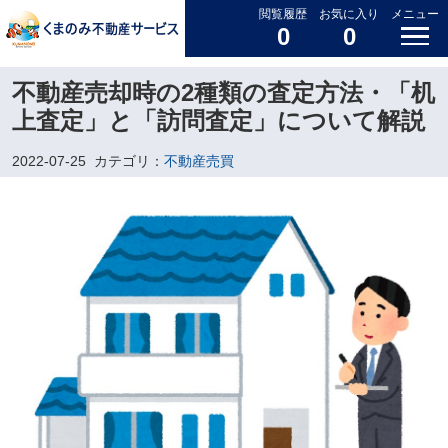
閲覧履歴
お気に入り
メニュー
0
0
不動産売却時の2種類の査定方法・「机
上査定」と「訪問査定」について解説
2022-07-25
カテゴリ：
不動産売買