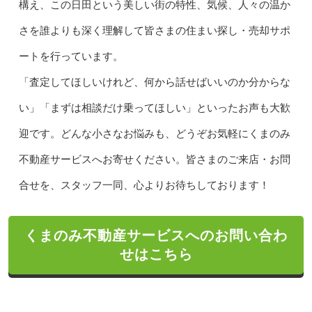
構え、この日田という美しい街の特性、気候、人々の温か
さを誰よりも深く理解して皆さまの住まい探し・売却サポ
ートを行っています。
「査定してほしいけれど、何から話せばいいのか分からな
い」「まずは相談だけ乗ってほしい」といったお声も大歓
迎です。どんな小さなお悩みも、どうぞお気軽にくまのみ
不動産サービスへお寄せください。皆さまのご来店・お問
合せを、スタッフ一同、心よりお待ちしております！
くまのみ不動産サービスへのお問い合わ
せはこちら