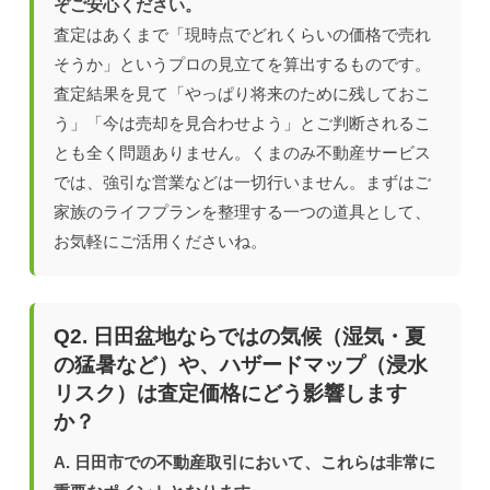
ぞご安心ください。
査定はあくまで「現時点でどれくらいの価格で売れ
そうか」というプロの見立てを算出するものです。
査定結果を見て「やっぱり将来のために残しておこ
う」「今は売却を見合わせよう」とご判断されるこ
とも全く問題ありません。くまのみ不動産サービス
では、強引な営業などは一切行いません。まずはご
家族のライフプランを整理する一つの道具として、
お気軽にご活用くださいね。
Q2. 日田盆地ならではの気候（湿気・夏
の猛暑など）や、ハザードマップ（浸水
リスク）は査定価格にどう影響します
か？
A. 日田市での不動産取引において、これらは非常に