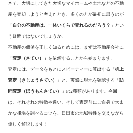
さて、大切にしてきた大切なマイホームや土地などの不動
産を売却しようと考えたとき、多くの方が最初に思うのが
「自分の不動産は、一体いくらで売れるのだろう？」
とい
う疑問ではないでしょうか。
不動産の価値を正しく知るためには、まずは不動産会社に
「査定（さてい）」
を依頼することから始まります。
査定には、データをもとにスピーディーに算出する
「机上
査定（きじょうさてい）」
と、実際に現地を確認する
「訪
問査定（ほうもんさてい）」
の2種類があります。今回
は、それぞれの特徴や違い、そして査定前にご自身で大ま
かな相場を調べるコツを、日田市の地域特性を交えながら
優しく解説します！