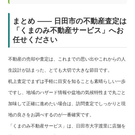
まとめ ―― 日田市の不動産査定は
「くまのみ不動産サービス」へお
任せください
不動産の売却や査定は、これまでの思い出やこれからの人
生設計が詰まった、とても大切で大きな節目です。
机上査定でまずは手軽に目安を知ることも素晴らしい一歩
ですし、地域のハザード情報や盆地の気候特性まで丸ごと
加味して正確に進めたい場合は、訪問査定でしっかりと現
地の良さをお調べするのが一番確実です。
「くまのみ不動産サービス」は、日田市大字渡里に店舗を