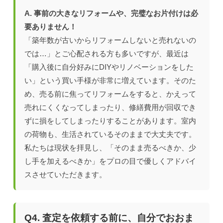
A. 事前の大きなリフォームや、完璧なお片付けは必
要ありません！
「築年数が古いからリフォームしないと売れないの
では…」とご心配される方も多いですが、最近は
「購入後に自分好みにDIYやリノベーションをした
い」という買い手様が非常に増えています。そのた
め、売る前に焦ってリフォームをすると、かえって
売れにくくなってしまったり、修繕費用が回収でき
ずに損をしてしまったりすることがあります。室内
の荷物も、生活されているそのままで大丈夫です。
私たちは現状を拝見し、「そのまま売るべきか、少
し手を加えるべきか」をプロの目で優しくアドバイ
スさせていただきます。
Q4. 査定を依頼する前に、自分でおおま