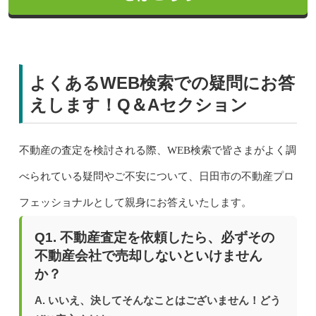
よくあるWEB検索での疑問にお答
えします！Q＆Aセクション
不動産の査定を検討される際、WEB検索で皆さまがよく調
べられている疑問やご不安について、日田市の不動産プロ
フェッショナルとして親身にお答えいたします。
Q1. 不動産査定を依頼したら、必ずその
不動産会社で売却しないといけません
か？
A. いいえ、決してそんなことはございません！どう