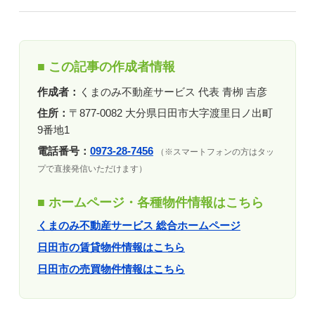
■ この記事の作成者情報
作成者：
くまのみ不動産サービス 代表 青栁 吉彦
住所：
〒877-0082 大分県日田市大字渡里日ノ出町
9番地1
電話番号：
0973-28-7456
（※スマートフォンの方はタッ
プで直接発信いただけます）
■ ホームページ・各種物件情報はこちら
くまのみ不動産サービス 総合ホームページ
日田市の賃貸物件情報はこちら
日田市の売買物件情報はこちら