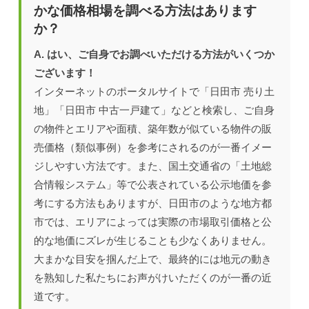
かな価格相場を調べる方法はあります
か？
A. はい、ご自身でお調べいただける方法がいくつか
ございます！
インターネットのポータルサイトで「日田市 売り土
地」「日田市 中古一戸建て」などと検索し、ご自身
の物件とエリアや面積、築年数が似ている物件の販
売価格（類似事例）を参考にされるのが一番イメー
ジしやすい方法です。また、国土交通省の「土地総
合情報システム」等で公表されている公示地価を参
考にする方法もありますが、日田市のような地方都
市では、エリアによっては実際の市場取引価格と公
的な地価にズレが生じることも少なくありません。
大まかな目安を掴んだ上で、最終的には地元の動き
を熟知した私たちにお声がけいただくのが一番の近
道です。