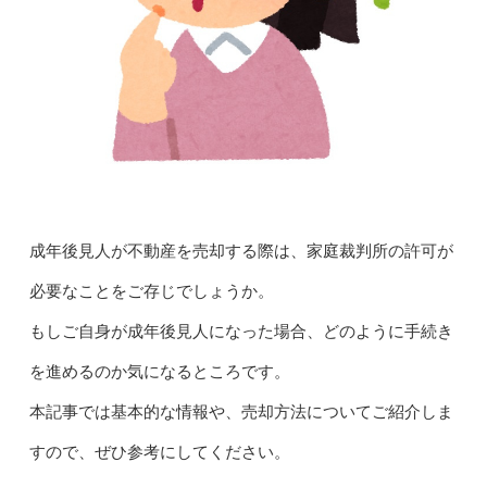
成年後見人が不動産を売却する際は、家庭裁判所の許可が
必要なことをご存じでしょうか。
もしご自身が成年後見人になった場合、どのように手続き
を進めるのか気になるところです。
本記事では基本的な情報や、売却方法についてご紹介しま
すので、ぜひ参考にしてください。