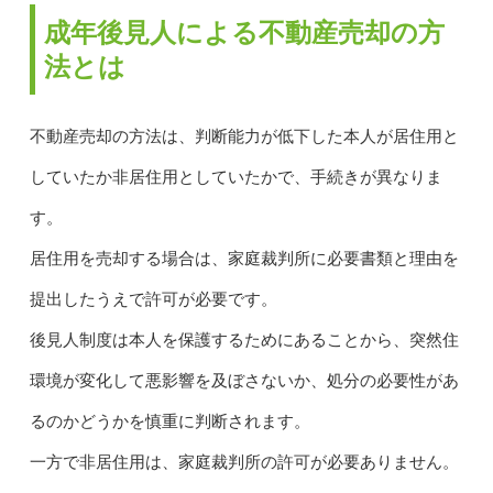
成年後見人による不動産売却の方
法とは
不動産売却の方法は、判断能力が低下した本人が居住用と
していたか非居住用としていたかで、手続きが異なりま
す。
居住用を売却する場合は、家庭裁判所に必要書類と理由を
提出したうえで許可が必要です。
後見人制度は本人を保護するためにあることから、突然住
環境が変化して悪影響を及ぼさないか、処分の必要性があ
るのかどうかを慎重に判断されます。
一方で非居住用は、家庭裁判所の許可が必要ありません。