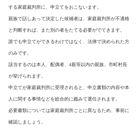
する家庭裁判所に、申立てをおこないます。
親族で話しあって決定した候補者は、家庭裁判所が不適格
と判断すれば、また別の者をたてる必要がでてきます。
誰でも申立てができるわけではなく、法律で決められた方
のみです。
該当するのは本人、配偶者、4親等以内の親族、市町村長
が挙げられます。
申立てが家庭裁判所に受理されると、申立書類の内容や本
人に関する事情などを総合的に鑑みて選任されます。
必要書類については家庭裁判所ごとに異なるため、事前に
確認しましょう。