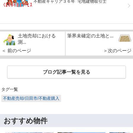
不動産キャリア３６年 宅地建物取引士
土地売却における
筆界未確定の土地と...
測...
＜ 前のページ
＞次のページ
ブログ記事一覧を見る
タグ一覧
不動産売却/日田市/不動産購入
おすすめ物件