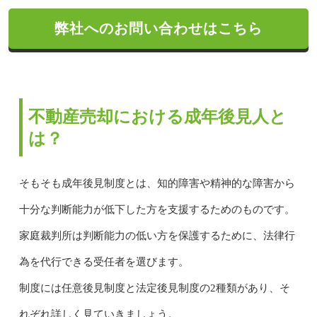
弊社へのお問い合わせはこちら
不動産売却における成年後見人と
は？
そもそも成年後見制度とは、知的障害や精神的な障害から
十分な判断能力が低下した方を支援するためのものです。
家庭裁判所は判断能力の低い方を保護するために、法律行
為を代行できる受任者を選びます。
制度には任意後見制度と法定後見制度の2種類があり、そ
れぞれ詳しく見ていきましょう。