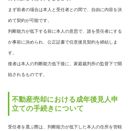
まず前者の場合は本人と受任者との間で、自由に内容を決
めて契約が可能です。
判断能力が低下する前に本人の意思で、誰を受任者にする
か事前に決められ、公正証書で任意後見契約を締結しま
す。
後者は本人の判断能力低下後に、家庭裁判所の監督下で開
始されるものです。
不動産売却における成年後見人申
立ての手続きについて
受任者を選ぶ際は、判断能力が低下した本人の住所を管轄