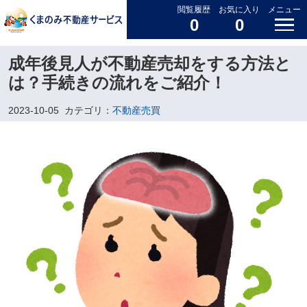
閲覧履歴
お気に入り
メニュー
0
0
成年後見人が不動産売却をする方法と
は？手続きの流れをご紹介！
2023-10-05
カテゴリ：
不動産売買