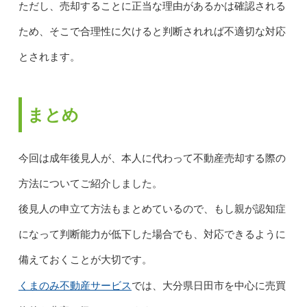
ただし、売却することに正当な理由があるかは確認される
ため、そこで合理性に欠けると判断されれば不適切な対応
とされます。
まとめ
今回は成年後見人が、本人に代わって不動産売却する際の
方法についてご紹介しました。
後見人の申立て方法もまとめているので、もし親が認知症
になって判断能力が低下した場合でも、対応できるように
備えておくことが大切です。
くまのみ不動産サービス
では、大分県日田市を中心に売買