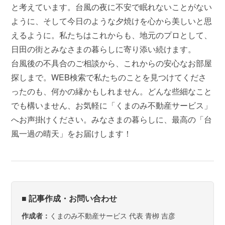
と考えています。台風の夜に不安で眠れないことがない
ように、そして今日のような夕焼けを心から美しいと思
えるように。私たちはこれからも、地元のプロとして、
日田の街とみなさまの暮らしに寄り添い続けます。
台風後の不具合のご相談から、これからの安心なお部屋
探しまで。WEB検索で私たちのことを見つけてくださ
ったのも、何かの縁かもしれません。どんな些細なこと
でも構いません、お気軽に「くまのみ不動産サービス」
へお声掛けください。みなさまの暮らしに、最高の「台
風一過の晴天」をお届けします！
■ 記事作成・お問い合わせ
くまのみ不動産サービス 代表 青栁 吉彦
作成者：