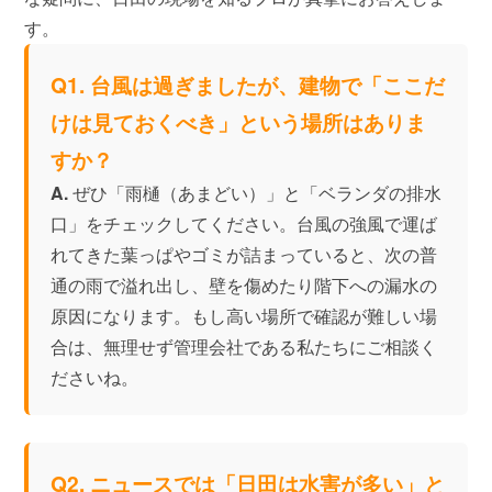
す。
Q1. 台風は過ぎましたが、建物で「ここだ
けは見ておくべき」という場所はありま
すか？
A.
ぜひ「雨樋（あまどい）」と「ベランダの排水
口」をチェックしてください。台風の強風で運ば
れてきた葉っぱやゴミが詰まっていると、次の普
通の雨で溢れ出し、壁を傷めたり階下への漏水の
原因になります。もし高い場所で確認が難しい場
合は、無理せず管理会社である私たちにご相談く
ださいね。
Q2. ニュースでは「日田は水害が多い」と