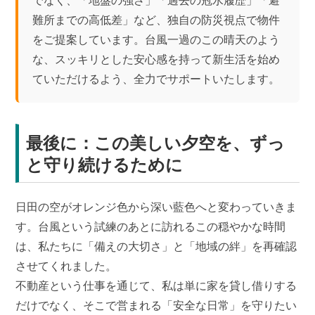
難所までの高低差」など、独自の防災視点で物件
をご提案しています。台風一過のこの晴天のよう
な、スッキリとした安心感を持って新生活を始め
ていただけるよう、全力でサポートいたします。
最後に：この美しい夕空を、ずっ
と守り続けるために
日田の空がオレンジ色から深い藍色へと変わっていきま
す。台風という試練のあとに訪れるこの穏やかな時間
は、私たちに「備えの大切さ」と「地域の絆」を再確認
させてくれました。
不動産という仕事を通じて、私は単に家を貸し借りする
だけでなく、そこで営まれる「安全な日常」を守りたい