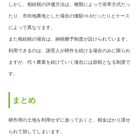
しかし、相続税の評価方法は、種類によって倍率方式だっ
たり、市街地農地とした場合の価額×0.8だったりとケース
によって異なります。
また相続税の場合は、納税猶予制度が設けられています。
利用できるのは、譲受人が耕作を続ける場合のみに限られ
ますが、代々農業を続けていく場合には節税となる制度で
す。
まとめ
耕作用の土地を利用せずに放っておくと、税金ばかり課せ
られて損してしまいます。