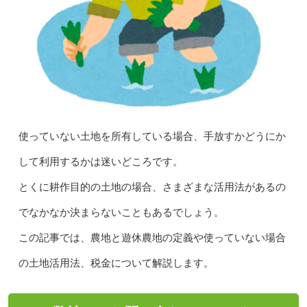
使っていない土地を所有している場合、手放すかどうにか
して利用するかは迷いどころです。
とくに耕作目的の土地の場合、さまざまな活用法があるの
でなかなか決まらないこともあるでしょう。
この記事では、農地と遊休農地の定義や使っていない場合
の土地活用法、税金について解説します。