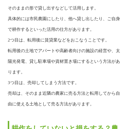
そのままの形で貸し出すなどして活用します。
具体的には市民農園にしたり、他へ貸し出したり、ご自身
で耕作するといった活用の仕方があります。
2つ目は、転用後に賃貸業などをおこなうことです。
転用後の土地でアパートや高齢者向けの施設の経営や、太
陽光発電、貸し駐車場や資材置き場にするという方法があ
ります。
3つ目は、売却してしまう方法です。
売却は、そのまま近隣の農家に売る方法と転用してから自
由に使える土地として売る方法があります。
耕作をしていないと損をする？農