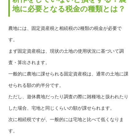
地に必要となる税金の種類とは？
農地には、固定資産税と相続税の2種類の税金が必要で
す。
まず固定資産税は、現状の土地の使用状況に基づいて調
査・算出されます。
一般的に農地に課せられる固定資産税は、通常の土地に課
せられる額の約半分です。
ただし、遊休農地だったり調査の際に雑種地と扱われたり
した場合、宅地と同じくらいの額が課せられます。
次に相続税ですが、一般的には宅地と比べて低くなりま
す。