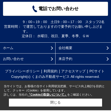
電話でお問い合わせ
9：00～19：00 土日9：00～17：00 スタッフ2名
営業時間：
で運営しておりますので要予約でお願い申し上げま
す。
定休日：
水曜日、祝日、夏季、冬季、ＧＷ
ホーム
会社概要
お問い合わせ
来店予約
プライバシーポリシー
利用規約
アクセスマップ
PCサイト
Copyright(c) くまのみ不動産サービス All rights reserved.
当サイトでは、お客様の当サイト利用状況把握、サービス向上検討を目的と
して、クッキー（Cookie）を使用しています。
詳しくは、当社の
「Cookieの取扱いについて」
をご確認ください。
閉じる