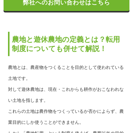
弊社へのお問い合わせはこちら
農地と遊休農地の定義とは？転用
制度についても併せて解説！
農地とは、農産物をつくることを目的として使われている
土地です。
対して遊休農地は、現在・これからも耕作がおこなわれな
い土地を指します。
これらの土地は農作物をつくっているか否かによらず、農
業目的にしか使うことができません。