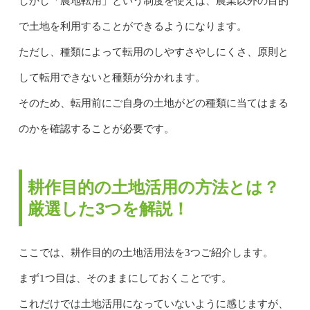
しかし「農地転用」という制度を使えば、農業以外の目的
で土地を利用することができるようになります。
ただし、種類によって転用のしやすさやしにくさ、原則と
して転用できないと種類が分かれます。
そのため、転用前にご自身の土地がどの種類に当てはまる
のかを確認することが必要です。
耕作目的の土地活用の方法とは？
厳選した3つを解説！
ここでは、耕作目的の土地活用法を3つご紹介します。
まず1つ目は、そのままにしておくことです。
これだけでは土地活用になっていないように感じますが、