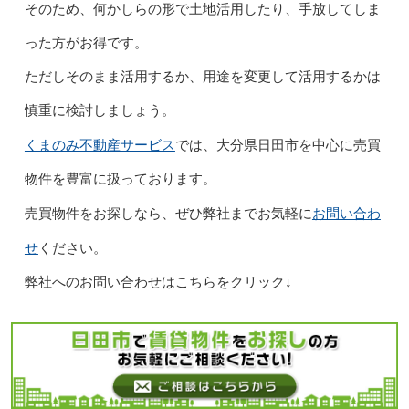
そのため、何かしらの形で土地活用したり、手放してしま
った方がお得です。
ただしそのまま活用するか、用途を変更して活用するかは
慎重に検討しましょう。
くまのみ不動産サービス
では、大分県日田市を中心に売買
物件を豊富に扱っております。
お問い合わ
売買物件をお探しなら、ぜひ弊社までお気軽に
せ
ください。
弊社へのお問い合わせはこちらをクリック↓