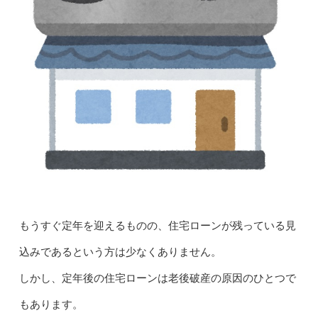
もうすぐ定年を迎えるものの、住宅ローンが残っている見
込みであるという方は少なくありません。
しかし、定年後の住宅ローンは老後破産の原因のひとつで
もあります。