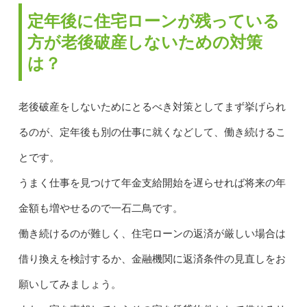
定年後に住宅ローンが残っている
方が老後破産しないための対策
は？
老後破産をしないためにとるべき対策としてまず挙げられ
るのが、定年後も別の仕事に就くなどして、働き続けるこ
とです。
うまく仕事を見つけて年金支給開始を遅らせれば将来の年
金額も増やせるので一石二鳥です。
働き続けるのが難しく、住宅ローンの返済が厳しい場合は
借り換えを検討するか、金融機関に返済条件の見直しをお
願いしてみましょう。