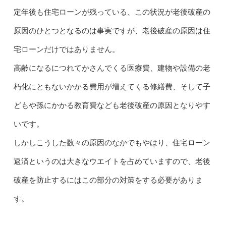
定年後も住宅ローンが残っている、この状況が老後破産の
原因のひとつとなるのは事実ですが、老後破産の原因は住
宅ローンだけではありません。
高齢になるにつれてかさんでくる医療費、建物や設備の老
朽化にともないかかる費用が増えてくる修繕費、そして子
どもや孫にかかる教育費なども老後破産の原因となりやす
いです。
しかしこうした数々の原因のなかでもやはり、住宅ローン
返済というのは大きなウエイトを占めていますので、老後
破産を防止するにはこの部分の対策をする必要がありま
す。