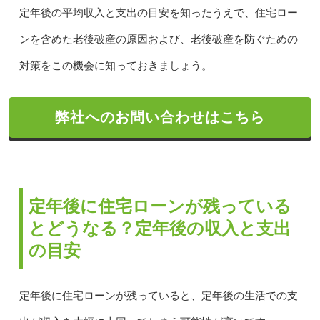
定年後の平均収入と支出の目安を知ったうえで、住宅ロー
ンを含めた老後破産の原因および、老後破産を防ぐための
対策をこの機会に知っておきましょう。
弊社へのお問い合わせはこちら
定年後に住宅ローンが残っている
とどうなる？定年後の収入と支出
の目安
定年後に住宅ローンが残っていると、定年後の生活での支