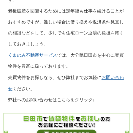
す。
老後破産を回避するためには定年後も仕事を続けることが
おすすめですが、難しい場合は借り換えや返済条件見直し
の相談などをして、少しでも住宅ローン返済の負担を軽く
しておきましょう。
くまのみ不動産サービス
では、大分県日田市を中心に売買
物件を豊富に扱っております。
お問い合わ
売買物件をお探しなら、ぜひ弊社までお気軽に
せ
ください。
弊社へのお問い合わせはこちらをクリック↓