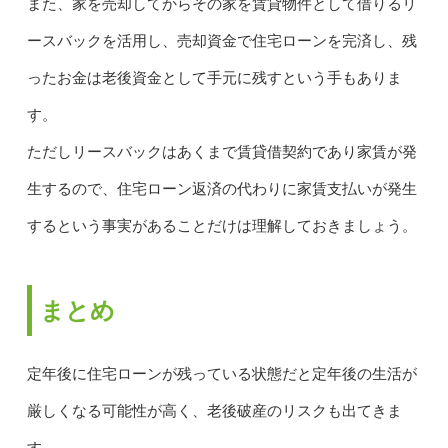
また、家を売却してからその家を賃貸物件として借りるリ
ースバックを活用し、売却資金で住宅ローンを完済し、残
ったお金は老後資金として手元に残すという手もありま
す。
ただしリースバックはあくまで賃貸借契約であり家賃が発
生するので、住宅ローン返済の代わりに家賃支払いが発生
するという事実があることだけは理解しておきましょう。
まとめ
定年後に住宅ローンが残っている状態だと定年後の生活が
厳しくなる可能性が高く、老後破産のリスクも出てきま