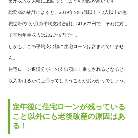
出が収入を大幅に上回ってしまう可能性が高いです。
総務省の統計によると、2019年の65歳以上・2人以上の無
職世帯の1か月の平均支出合計は241,672円で、それに対し
て平均年金収入は202,746円です。
しかも、この平均支出額に住宅ローンは含まれていませ
ん。
住宅ローン返済分がこの支出額に上乗せされるとなると、
収入をはるかに上回ってしまうことがおわかりでしょう。
定年後に住宅ローンが残っている
こと以外にも老後破産の原因はあ
る！