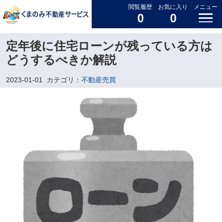
閲覧履歴
お気に入り
メニュー
0
0
定年後に住宅ローンが残っている方は
どうするべきか解説
2023-01-01
カテゴリ：
不動産売買