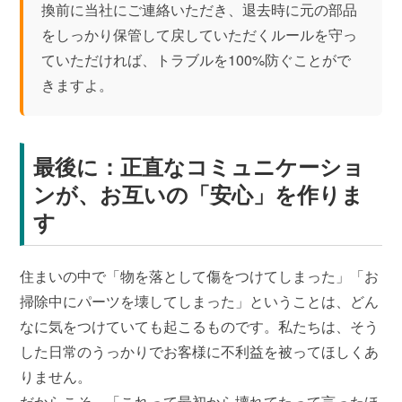
換前に当社にご連絡いただき、退去時に元の部品
をしっかり保管して戻していただくルールを守っ
ていただければ、トラブルを100%防ぐことがで
きますよ。
最後に：正直なコミュニケーショ
ンが、お互いの「安心」を作りま
す
住まいの中で「物を落として傷をつけてしまった」「お
掃除中にパーツを壊してしまった」ということは、どん
なに気をつけていても起こるものです。私たちは、そう
した日常のうっかりでお客様に不利益を被ってほしくあ
りません。
だからこそ、「これって最初から壊れてたって言ったほ