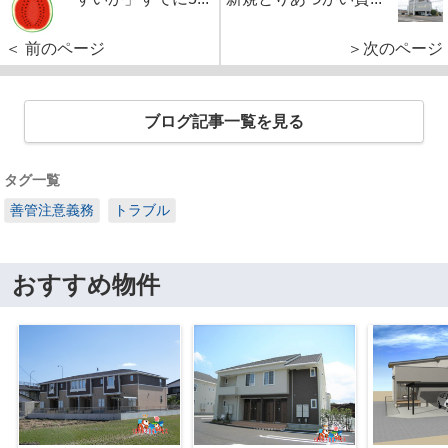
＜ 前のページ
＞次のページ
ブログ記事一覧を見る
タグ一覧
善管注意義務
トラブル
おすすめ物件