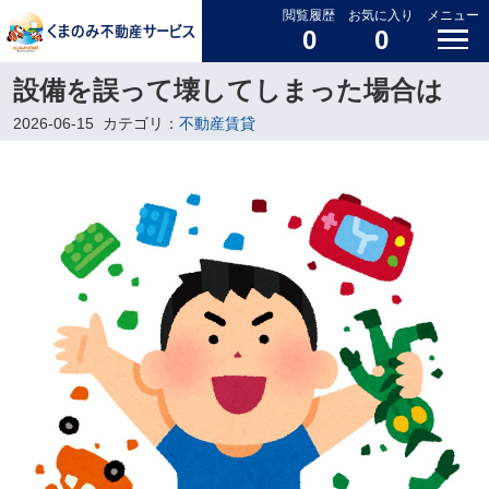
閲覧履歴
お気に入り
メニュー
0
0
設備を誤って壊してしまった場合は
2026-06-15
カテゴリ：
不動産賃貸