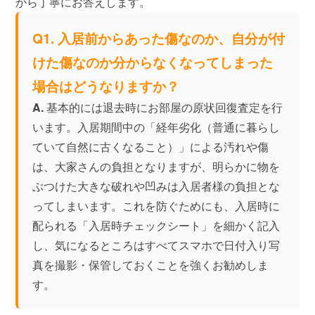
から丁寧にお答えします。
Q1. 入居前からあった傷なのか、自分が付
けた傷なのか分からなくなってしまった
場合はどうなりますか？
A.
基本的には退去時にお部屋の原状回復査定を行
います。入居期間中の「経年劣化（普通に暮らし
ていて自然に古くなること）」による汚れや傷
は、大家さんの負担となりますが、明らかに物を
ぶつけた大きな破れや凹みは入居者様の負担とな
ってしまいます。これを防ぐためにも、入居時に
配られる「入居時チェックシート」を細かく記入
し、気になるところはすべてスマホで日付入り写
真を撮影・保管しておくことを強くお勧めしま
す。