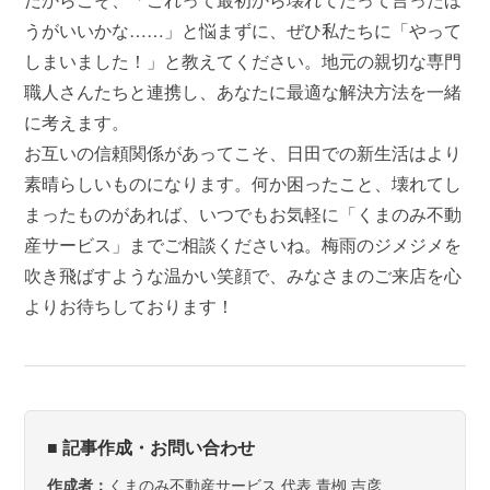
うがいいかな……」と悩まずに、ぜひ私たちに「やって
しまいました！」と教えてください。地元の親切な専門
職人さんたちと連携し、あなたに最適な解決方法を一緒
に考えます。
お互いの信頼関係があってこそ、日田での新生活はより
素晴らしいものになります。何か困ったこと、壊れてし
まったものがあれば、いつでもお気軽に「くまのみ不動
産サービス」までご相談くださいね。梅雨のジメジメを
吹き飛ばすような温かい笑顔で、みなさまのご来店を心
よりお待ちしております！
■ 記事作成・お問い合わせ
くまのみ不動産サービス 代表 青栁 吉彦
作成者：