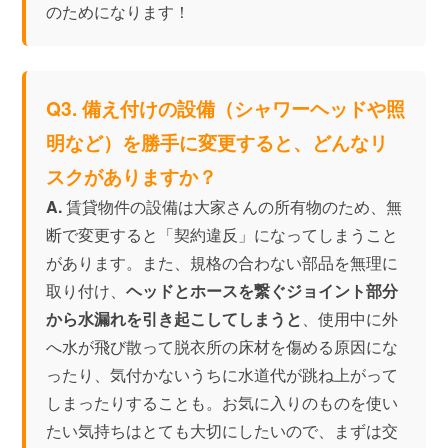
のためになります！
Q3. 備え付けの設備（シャワーヘッドや照
明など）を勝手に変更すると、どんなリ
スクがありますか？
A.
賃貸物件の設備は大家さんの所有物のため、無
断で変更すると「契約違反」になってしまうこと
があります。また、規格の合わない部品を無理に
取り付け、
ヘッドとホースを繋ぐジョイント部分
から水漏れを引き起こしてしまうと
、使用中に外
へ水が飛び散って脱衣所の床材を傷める原因にな
ったり、気付かないうちに水道代が跳ね上がって
しまったりすることも。お気に入りのものを使い
たい気持ちはとても大切にしたいので、まずは交