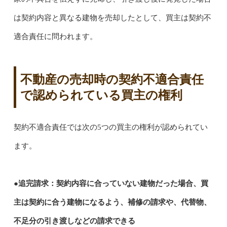
は契約内容と異なる建物を売却したとして、買主は契約不
適合責任に問われます。
不動産の売却時の契約不適合責任
で認められている買主の権利
契約不適合責任では次の5つの買主の権利が認められてい
ます。
●追完請求：契約内容に合っていない建物だった場合、買
主は契約に合う建物になるよう、補修の請求や、代替物、
不足分の引き渡しなどの請求できる