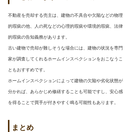
不動産を売却する売主は、建物の不具合や欠陥などの物理
的瑕疵の他、人の死などの心理的瑕疵や環境的瑕疵、法律
的瑕疵の告知義務があります。
古い建物で売却が難しそうな場合には、建物の状況を専門
家が調査してくれるホームインスペクションをおこなうこ
ともおすすめです。
ホームインスペクションによって建物の欠陥や劣化状態が
分かれば、あらかじめ修繕することも可能ですし、安心感
を得ることで買手が付きやすく鳴る可能性もあります。
まとめ