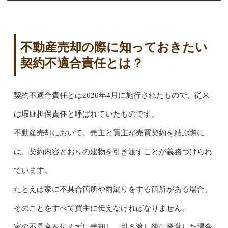
不動産売却の際に知っておきたい
契約不適合責任とは？
契約不適合責任とは2020年4月に施行されたもので、従来
は瑕疵担保責任と呼ばれていたものです。
不動産売却において、売主と買主が売買契約を結ぶ際に
は、契約内容どおりの建物を引き渡すことが義務づけられ
ています。
たとえば家に不具合箇所や雨漏りをする箇所がある場合、
そのことをすべて買主に伝えなければなりません。
家の不具合を伝えずに売却し、引き渡し後に発覚した場合