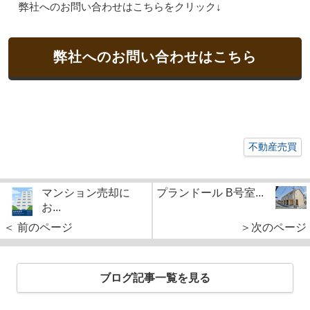
弊社へのお問い合わせはこちらをクリック↓
弊社へのお問い合わせはこちら
不動産売買
マンション売却に
プランドール B号室...
お...
＜ 前のページ
＞次のページ
ブログ記事一覧を見る