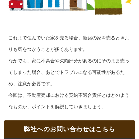
これまで住んでいた家を売る場合、新築の家を売るときよ
りも気をつかうことが多くあります。
なかでも、家に不具合や欠陥部分があるのにそのまま売っ
てしまった場合、あとでトラブルになる可能性があるた
め、注意が必要です。
今回は、不動産売却における契約不適合責任とはどのよう
なものか、ポイントを解説していきましょう。
弊社へのお問い合わせはこちら