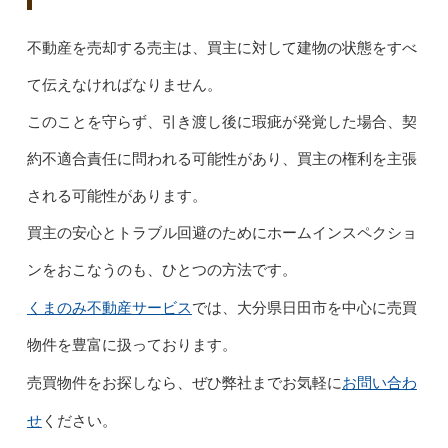
不動産を売却する売主は、買主に対して建物の状態をすべ
て伝えなければなりません。
このことを守らず、引き渡し後に瑕疵が発覚した場合、契
約不適合責任に問われる可能性があり、買主の権利を主張
される可能性があります。
買主の安心とトラブル回避のためにホームインスペクショ
ンをおこなうのも、ひとつの方法です。
くまのみ不動産サービス
では、大分県日田市を中心に売買
物件を豊富に扱っております。
お問い合わ
売買物件をお探しなら、ぜひ弊社までお気軽に
せ
ください。