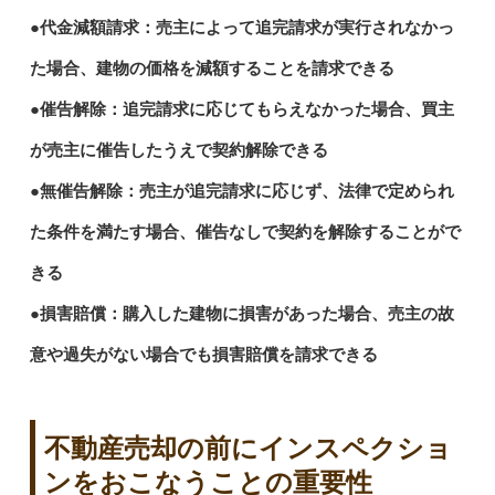
●代金減額請求：売主によって追完請求が実行されなかっ
た場合、建物の価格を減額することを請求できる
●催告解除：追完請求に応じてもらえなかった場合、買主
が売主に催告したうえで契約解除できる
●無催告解除：売主が追完請求に応じず、法律で定められ
た条件を満たす場合、催告なしで契約を解除することがで
きる
●損害賠償：購入した建物に損害があった場合、売主の故
意や過失がない場合でも損害賠償を請求できる
不動産売却の前にインスペクショ
ンをおこなうことの重要性