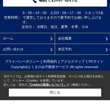
9：00～19：00 土日9：00～17：00 スタッフ2名
営業時間：
で運営しておりますので要予約でお願い申し上げま
す。
定休日：
水曜日、祝日、夏季、冬季、ＧＷ
ホーム
会社概要
お問い合わせ
来店予約
プライバシーポリシー
利用規約
アクセスマップ
PCサイト
Copyright(c) くまのみ不動産サービス All rights reserved.
当サイトでは、お客様の当サイト利用状況把握、サービス向上検討を目的と
して、クッキー（Cookie）を使用しています。
詳しくは、当社の
「Cookieの取扱いについて」
をご確認ください。
閉じる