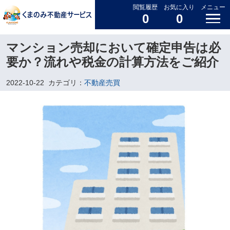
閲覧履歴
お気に入り
メニュー
0
0
マンション売却において確定申告は必
要か？流れや税金の計算方法をご紹介
2022-10-22
カテゴリ：
不動産売買