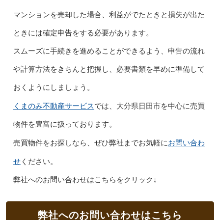
マンションを売却した場合、利益がでたときと損失が出た
ときには確定申告をする必要があります。
スムーズに手続きを進めることができるよう、申告の流れ
や計算方法をきちんと把握し、必要書類を早めに準備して
おくようにしましょう。
くまのみ不動産サービス
では、大分県日田市を中心に売買
物件を豊富に扱っております。
お問い合わ
売買物件をお探しなら、ぜひ弊社までお気軽に
せ
ください。
弊社へのお問い合わせはこちらをクリック↓
弊社へのお問い合わせはこちら