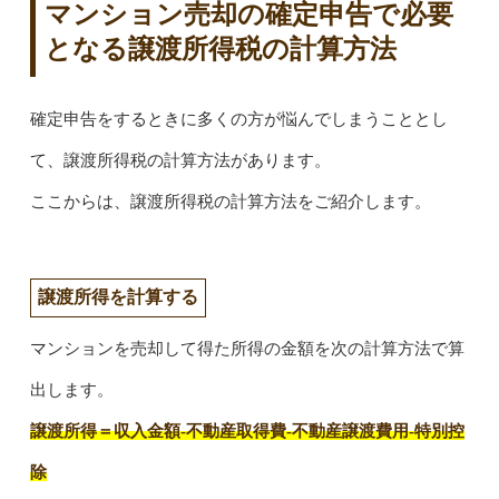
マンション売却の確定申告で必要
となる譲渡所得税の計算方法
確定申告をするときに多くの方が悩んでしまうこととし
て、譲渡所得税の計算方法があります。
ここからは、譲渡所得税の計算方法をご紹介します。
譲渡所得を計算する
マンションを売却して得た所得の金額を次の計算方法で算
出します。
譲渡所得＝収入金額-不動産取得費-不動産譲渡費用-特別控
除