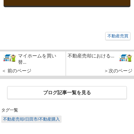
不動産売買
マイホームを買い
不動産売却における...
替...
＜ 前のページ
＞次のページ
ブログ記事一覧を見る
タグ一覧
不動産売却/日田市/不動産購入