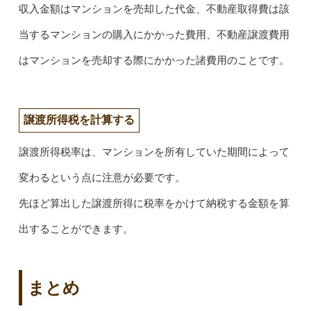
収入金額はマンションを売却した代金、不動産取得費は該
当するマンションの購入にかかった費用、不動産譲渡費用
はマンションを売却する際にかかった諸費用のことです。
譲渡所得税を計算する
譲渡所得税率は、マンションを所有していた期間によって
変わるという点に注意が必要です。
先ほど算出した譲渡所得に税率をかけて納税する金額を算
出することができます。
まとめ