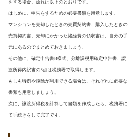
をする場合、流れは以下のとおりです。
はじめに、申告をするための必要書類を用意します。
マンションを売却したときの売買契約書、購入したときの
売買契約書、売却にかかった諸経費の領収書は、自分の手
元にあるのでまとめておきましょう。
その他に、確定申告書B様式、分離課税用確定申告書、譲
渡所得内訳書の3点は税務署で取得します。
もしも特例や控除が利用できる場合は、それぞれに必要な
書類も用意しましょう。
次に、譲渡所得税を計算して書類を作成したら、税務署に
て手続きをして完了です。