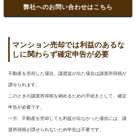
弊社へのお問い合わせはこちら
マンション売却では利益のあるな
しに関わらず確定申告が必要
不動産を売却した場合、譲渡益が出た場合は譲渡所得税が
課せられます。
このときの譲渡所得税を納めるための手続きとして、確定
申告が必要です。
一方、不動産を売却しても利益が出なかった場合には、譲
渡所得税が課せられないため申告は不要です。