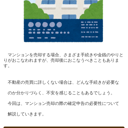
マンションを売却する場合、さまざま手続きや金銭のやりと
りがおこなわれますが、売却後におこなうべきこともありま
す。
不動産の売買に詳しくない場合は、どんな手続きが必要な
のか分かりづらく、不安を感じることもあるでしょう。
今回は、マンション売却の際の確定申告の必要性について
解説していきます。