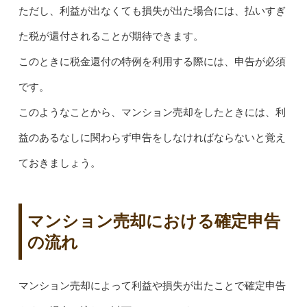
ただし、利益が出なくても損失が出た場合には、払いすぎ
た税が還付されることが期待できます。
このときに税金還付の特例を利用する際には、申告が必須
です。
このようなことから、マンション売却をしたときには、利
益のあるなしに関わらず申告をしなければならないと覚え
ておきましょう。
マンション売却における確定申告
の流れ
マンション売却によって利益や損失が出たことで確定申告