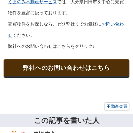
くまのみ不動産サービス
では、大分県日田市を中心に売買
物件を豊富に扱っております。
お問い合わ
売買物件をお探しなら、ぜひ弊社までお気軽に
せ
ください。
弊社へのお問い合わせはこちらをクリック↓
弊社へのお問い合わせはこちら
不動産売買
この記事を書いた人