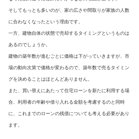
そしてもっとも多いのが、家の広さや間取りが家族の人数
に合わなくなったという理由です。
一方、建物自体の状態で売却するタイミングというものは
あるのでしょうか。
建物の築年数が進むごとに価格は下がっていきますが、市
場の動向次第で価格が変わるので、築年数で売るタイミン
グを決めることはほとんどありません。
また、買い替えにあたって住宅ローンを新たに利用する場
合、利用者の年齢や借り入れる金額を考慮するのと同時
に、これまでのローンの残債についても考える必要があり
ます。