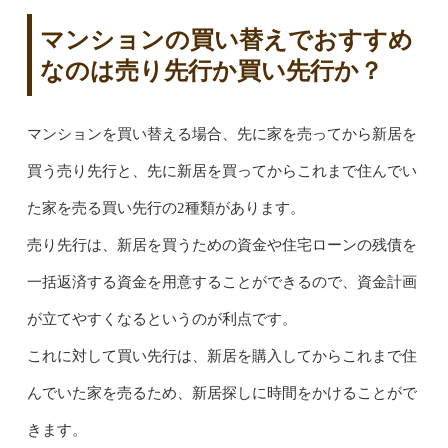
マンションの買い替えでおすすめ
なのは売り先行か買い先行か？
マンションを買い替える場合、先に家を売ってから新居を
買う売り先行と、先に新居を買ってからこれまで住んでい
た家を売る買い先行の2種類があります。
売り先行は、新居を買うための資金や住宅ローンの残債を
一括返済する資金を用意することができるので、資金計画
が立てやすくなるというのが利点です。
これに対して買い先行は、新居を購入してからこれまで住
んでいた家を売るため、新居探しに時間をかけることがで
きます。