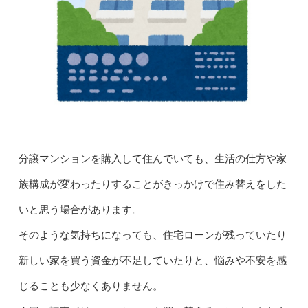
分譲マンションを購入して住んでいても、生活の仕方や家
族構成が変わったりすることがきっかけで住み替えをした
いと思う場合があります。
そのような気持ちになっても、住宅ローンが残っていたり
新しい家を買う資金が不足していたりと、悩みや不安を感
じることも少なくありません。