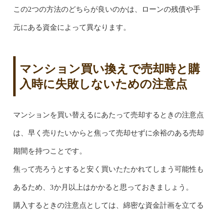
この2つの方法のどちらが良いのかは、ローンの残債や手
元にある資金によって異なります。
マンション買い換えで売却時と購
入時に失敗しないための注意点
マンションを買い替えるにあたって売却するときの注意点
は、早く売りたいからと焦って売却せずに余裕のある売却
期間を持つことです。
焦って売ろうとすると安く買いたたかれてしまう可能性も
あるため、3か月以上はかかると思っておきましょう。
購入するときの注意点としては、綿密な資金計画を立てる