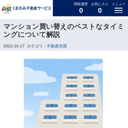
閲覧履歴
お気に入り
メニュー
0
0
マンション買い替えのベストなタイミ
ングについて解説
2022-10-17
カテゴリ：
不動産売買