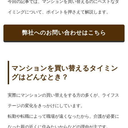
今回の記事では、マンションを買い替えるのにベストなタ
イミングについて、ポイントを押さえて解説します。
弊社へのお問い合わせはこちら
マンションを買い替えるタイミン
グはどんなとき？
実際にマンションの買い替えをする方の多くが、ライフス
テージの変化をきっかけにしています。
転勤や転職によって職場が遠くなったから、介護が必要に
なった親の近くに住みたいからなどの理由が主です。