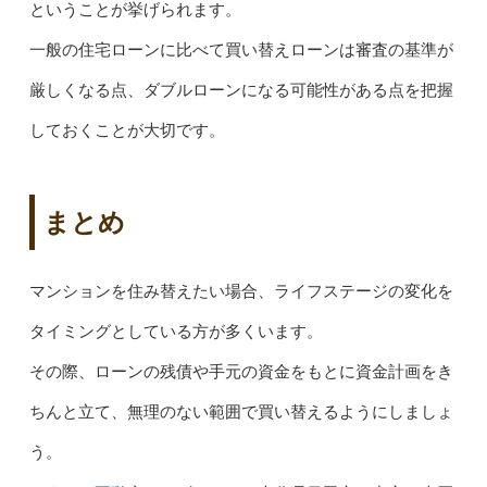
ということが挙げられます。
一般の住宅ローンに比べて買い替えローンは審査の基準が
厳しくなる点、ダブルローンになる可能性がある点を把握
しておくことが大切です。
まとめ
マンションを住み替えたい場合、ライフステージの変化を
タイミングとしている方が多くいます。
その際、ローンの残債や手元の資金をもとに資金計画をき
ちんと立て、無理のない範囲で買い替えるようにしましょ
う。