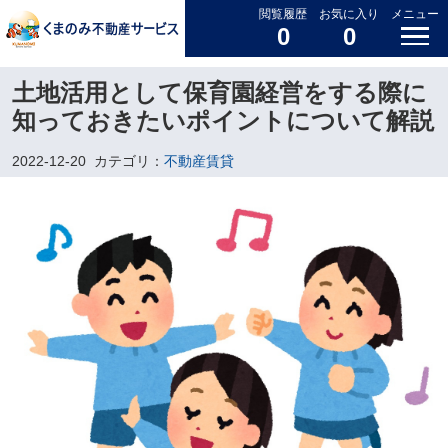
閲覧履歴
お気に入り
メニュー
0
0
土地活用として保育園経営をする際に
知っておきたいポイントについて解説
2022-12-20
カテゴリ：
不動産賃貸