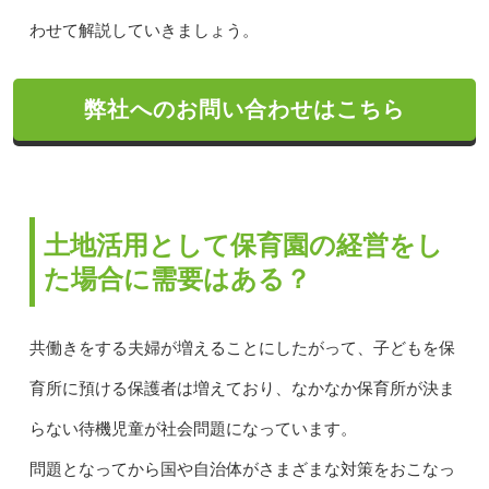
わせて解説していきましょう。
弊社へのお問い合わせはこちら
土地活用として保育園の経営をし
た場合に需要はある？
共働きをする夫婦が増えることにしたがって、子どもを保
育所に預ける保護者は増えており、なかなか保育所が決ま
らない待機児童が社会問題になっています。
問題となってから国や自治体がさまざまな対策をおこなっ