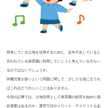
所有している土地を活用するために、近年不足していると
言われている保育園に利用していこうと考えている方もい
るのではないでしょうか。
待機児童が多いという問題に関して、少しでも役に立てれ
ばこれほどうれしいことはありません。
今回の記事では、土地活用として保育園の経営を始めた場
合需要はあるのか、運営方法やメリット・デメリットもあ