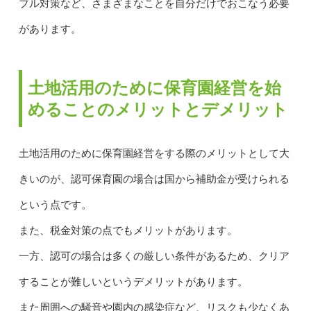
ブル対策など、さまざまなことを自分だけでおこなう必要
があります。
土地活用のために保育園経営を始
めることのメリットとデメリット
土地活用のために保育園経営をする際のメリットとして大
きいのが、認可保育園の場合は国から補助金が受けられる
という点です。
また、税金対策の点でもメリットがあります。
一方、認可の場合は多くの厳しい条件があるため、クリア
することが難しいというデメリットがあります。
また周囲への騒音や園内の感染症など、リスクも少なくあ