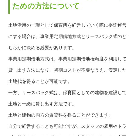
ための方法について
土地活用の一環として保育所を経営していく際に委託運営
にする場合は、事業用定期借地方式とリースバック式のど
ちらかに決める必要があります。
事業用定期借地方式は、事業用定期借地権精度を利用して
貸し出す方法になり、初期コストが不要なうえ、安定した
土地代を得ることが可能です。
一方、リースバック式は、保育園としての建物を建設して
土地と一緒に貸し出す方法です。
土地と建物の両方の賃貸料を得ることができます。
自分で経営することも可能ですが、スタッフの雇用やトラ