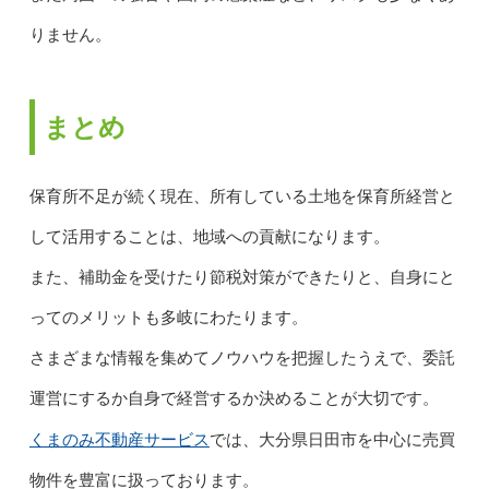
りません。
まとめ
保育所不足が続く現在、所有している土地を保育所経営と
して活用することは、地域への貢献になります。
また、補助金を受けたり節税対策ができたりと、自身にと
ってのメリットも多岐にわたります。
さまざまな情報を集めてノウハウを把握したうえで、委託
運営にするか自身で経営するか決めることが大切です。
くまのみ不動産サービス
では、大分県日田市を中心に売買
物件を豊富に扱っております。