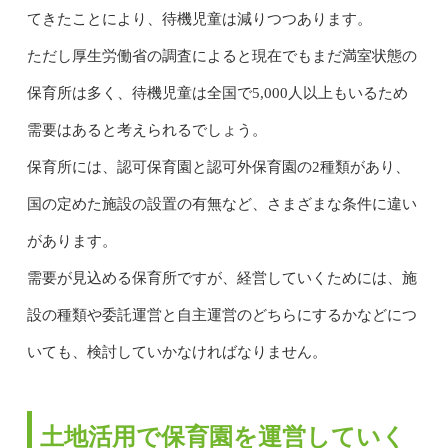
てきたことにより、待機児童は減りつつあります。
ただし厚生労働省の調査によると現在でもまだ満室状態の
保育所は多く、待機児童は全国で5,000人以上もいるため
需要はあると考えられるでしょう。
保育所には、認可保育園と認可外保育園の2種類があり、
国の定めた施設の設置の有無など、さまざまな条件に違い
があります。
需要が見込める保育所ですが、経営していくためには、施
設の種類や委託運営と自主運営のどちらにするかなどにつ
いても、検討していかなければなりません。
土地活用で保育園を運営していく