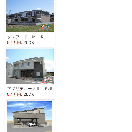
ソレアード Ｍ．Ｒ
5.4万円
/ 2LDK
アグリティーノⅡ Ｂ棟
5.4万円
/ 2LDK