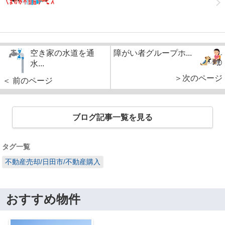
空き家の水道を通
障がい者グループホ...
水...
＞次のページ
＜ 前のページ
ブログ記事一覧を見る
タグ一覧
不動産売却/日田市/不動産購入
おすすめ物件