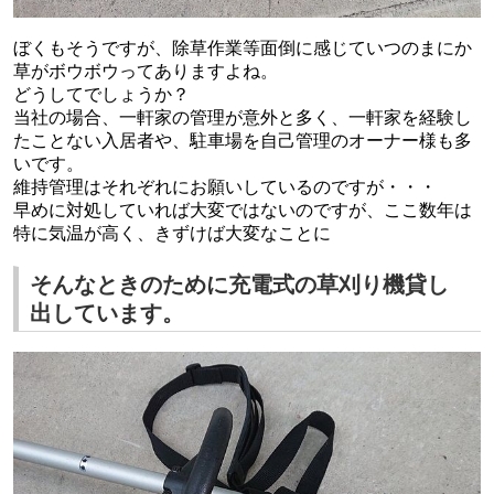
ぼくもそうですが、除草作業等面倒に感じていつのまにか
草がボウボウってありますよね。
どうしてでしょうか？
当社の場合、一軒家の管理が意外と多く、一軒家を経験し
たことない入居者や、駐車場を自己管理のオーナー様も多
いです。
維持管理はそれぞれにお願いしているのですが・・・
早めに対処していれば大変ではないのですが、ここ数年は
特に気温が高く、きずけば大変なことに
そんなときのために充電式の草刈り機貸し
出しています。