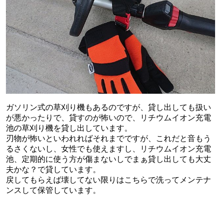
ガソリン式の草刈り機もあるのですが、貸し出しても扱い
が悪かったりで、貸すのが怖いので、リチウムイオン充電
池の草刈り機を貸し出しています。
刃物が怖いといわれればそれまでですが、これだと音もう
るさくないし、女性でも使えますし、リチウムイオン充電
池、定期的に使う方が傷まないしでまぁ貸し出しても大丈
夫かな？で貸しています。
戻してもらえば壊してない限りはこちらで洗ってメンテナ
ンスして保管しています。