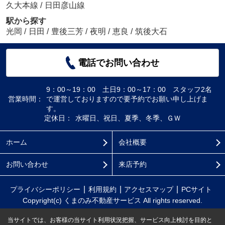
久大本線
/
日田彦山線
駅から探す
光岡
/
日田
/
豊後三芳
/
夜明
/
恵良
/
筑後大石
電話でお問い合わせ
9：00～19：00 土日9：00～17：00 スタッフ2名
営業時間：
で運営しておりますので要予約でお願い申し上げま
す。
定休日：
水曜日、祝日、夏季、冬季、ＧＷ
ホーム
会社概要
お問い合わせ
来店予約
プライバシーポリシー
利用規約
アクセスマップ
PCサイト
Copyright(c) くまのみ不動産サービス All rights reserved.
当サイトでは、お客様の当サイト利用状況把握、サービス向上検討を目的と