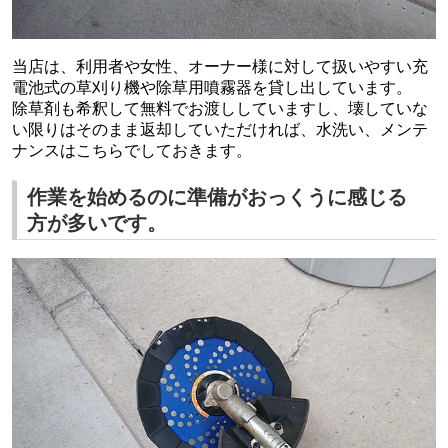
当店は、利用者や女性、オーナー様に対して扱いやすい充
電池式の草刈り機や除草用噴霧器を貸し出しています。
除草剤も希釈して無料でお渡ししていますし、壊していな
い限りはそのまま返却していただければ、水洗い、メンテ
ナンスはこちらでしておきます。
作業を始めるのに準備がおっくうに感じる
方が多いです。