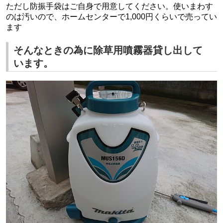
ただし防振手袋はご自身で用意してください。使いまわす
のは汚いので、ホームセンターで1,000円くらいで売ってい
ます
そんなときの為に除草用噴霧器貸し出して
います。