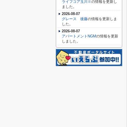
ライフコア玉川Ⅱ
の情報を更新し
ました。
2026-08-07
グレース 後藤
の情報を更新しま
した。
2026-08-07
アパートメントNGM
の情報を更新
しました。