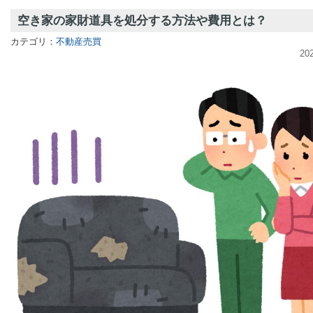
空き家の家財道具を処分する方法や費用とは？
カテゴリ：
不動産売買
20