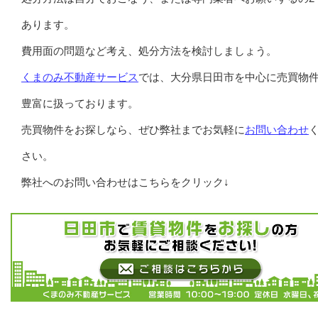
あります。
費用面の問題など考え、処分方法を検討しましょう。
くまのみ不動産サービス
では、大分県日田市を中心に売買物
豊富に扱っております。
売買物件をお探しなら、ぜひ弊社までお気軽に
お問い合わせ
さい。
弊社へのお問い合わせはこちらをクリック↓