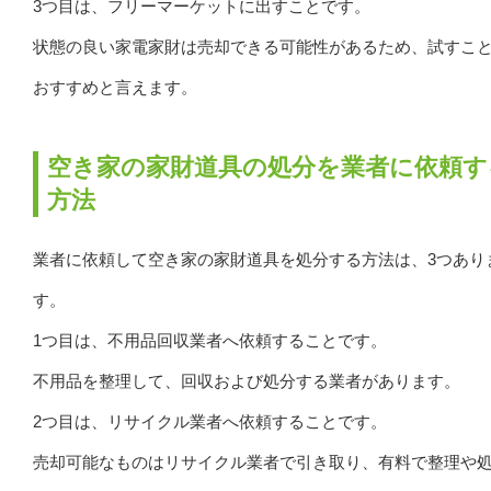
3つ目は、フリーマーケットに出すことです。
状態の良い家電家財は売却できる可能性があるため、試すこ
おすすめと言えます。
空き家の家財道具の処分を業者に依頼す
方法
業者に依頼して空き家の家財道具を処分する方法は、3つあり
す。
1つ目は、不用品回収業者へ依頼することです。
不用品を整理して、回収および処分する業者があります。
2つ目は、リサイクル業者へ依頼することです。
売却可能なものはリサイクル業者で引き取り、有料で整理や