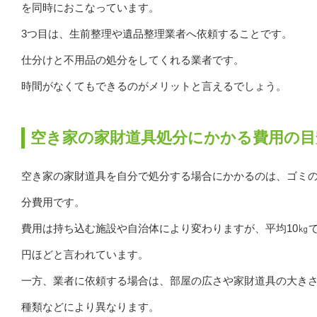
を同時におこなっています。
3つ目は、生前整理や遺品整理業者へ依頼することです。
仕分けと不用品の処分をしてくれる業者です。
時間がなくてもできるのがメリットと言えるでしょう。
空き家の家財道具処分にかかる費用の目
空き家の家財道具を自分で処分する場合にかかるのは、ゴミ
分費用です。
費用は持ち込む施設や自治体により変わりますが、平均10㎏で2
円ほどと言われています。
一方、業者に依頼する場合は、部屋の広さや家財道具の大き
種類などにより異なります。