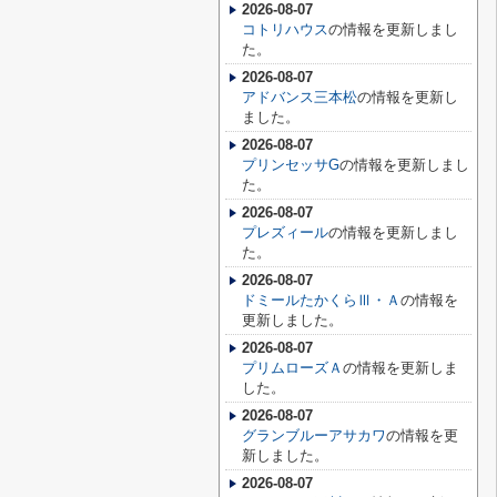
2026-08-07
コトリハウス
の情報を更新しまし
た。
2026-08-07
アドバンス三本松
の情報を更新し
ました。
2026-08-07
プリンセッサG
の情報を更新しまし
た。
2026-08-07
プレズィール
の情報を更新しまし
た。
2026-08-07
ドミールたかくらⅢ・Ａ
の情報を
更新しました。
2026-08-07
プリムローズＡ
の情報を更新しま
した。
2026-08-07
グランブルーアサカワ
の情報を更
新しました。
2026-08-07