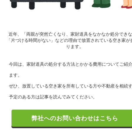
近年、
「両親が突然亡くなり、家財道具をなかなか処分でき
「片づける時間がない」などの理由で放置されている空き家が
ります。
今回は、家財道具の処分する方法とかかる費用についてご紹
ます。
ぜひ、放置している空き家を所有している方や不動産を相続
予定のある方は記事を読んでみてください。
弊社へのお問い合わせはこちら