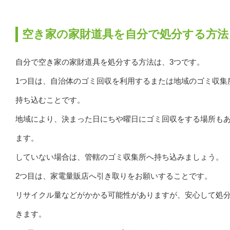
空き家の家財道具を自分で処分する方法
自分で空き家の家財道具を処分する方法は、3つです。
1つ目は、自治体のゴミ回収を利用するまたは地域のゴミ収集
持ち込むことです。
地域により、決まった日にちや曜日にゴミ回収をする場所も
ます。
していない場合は、管轄のゴミ収集所へ持ち込みましょう。
2つ目は、家電量販店へ引き取りをお願いすることです。
リサイクル量などがかかる可能性がありますが、安心して処
きます。