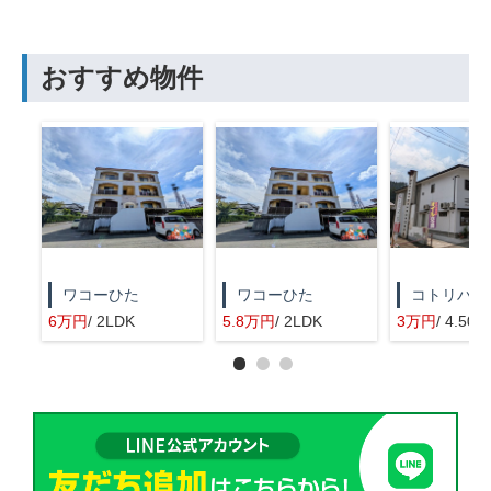
おすすめ物件
ワコーひた
ワコーひた
コトリハウ
6万円
/ 2LDK
5.8万円
/ 2LDK
3万円
/ 4.50坪