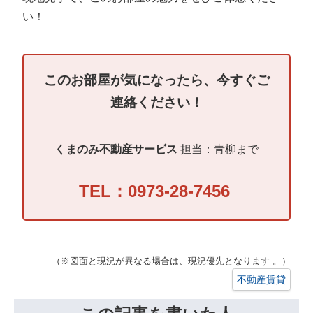
い！
このお部屋が気になったら、今すぐご
連絡ください！
くまのみ不動産サービス
担当：青柳まで
TEL：0973-28-7456
（※図面と現況が異なる場合は、現況優先となります 。）
不動産賃貸